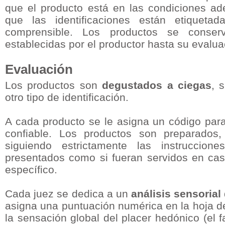
que el producto está en las condiciones a
que las identificaciones están etiqueta
comprensible. Los productos se conser
establecidas por el productor hasta su evalua
Evaluación
Los productos son
degustados a ciegas
, 
otro tipo de identificación.
A cada producto se le asigna un código par
confiable. Los productos son preparados
siguiendo estrictamente las instruccion
presentados como si fueran servidos en ca
específico.
Cada juez se dedica a un
análisis sensorial
asigna una puntuación numérica en la hoja de 
la sensación global del placer hedónico (el 