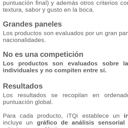
puntuación final) y además otros criterios co
textura, sabor y gusto en la boca.
Grandes paneles
Los productos son evaluados por un gran pan
nacionalidades.
No es una competición
Los productos son evaluados sobre l
individuales y no compiten entre sí.
Resultados
Los resultados se recopilan en ordenad
puntuación global.
Para cada producto, iTQi establece un
i
incluye un
gráfico de análisis sensorial
d