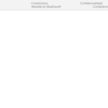
Condiciones
Confidencialidad
Website by Mastriasoft
Contácteno