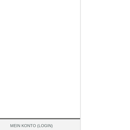
MEIN KONTO (LOGIN)